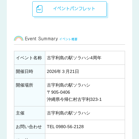
イベントパンフレット
Event Summary
イベント概要
イベント名称
古宇利島の駅ソラハシ4周年
開催日時
2026年３月21日
開催場所
古宇利島の駅ソラハシ
〒905-0406
沖縄県今帰仁村古宇利323-1
主催
古宇利島の駅ソラハシ
お問い合わせ
TEL 0980-56-2128