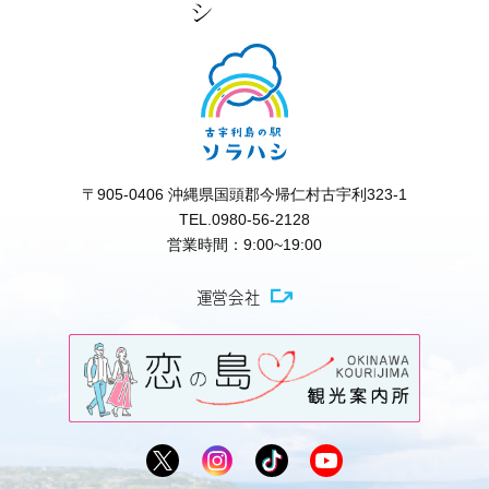
〒905-0406 沖縄県国頭郡今帰仁村古宇利323-1
TEL.0980-56-2128
営業時間：9:00~19:00
運営会社