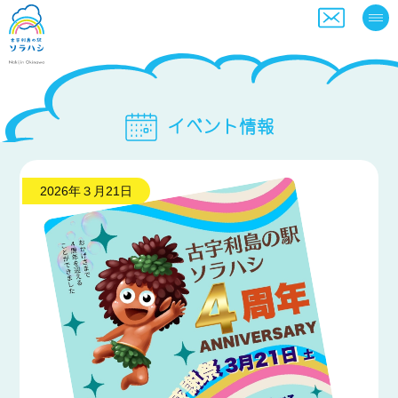
イベント情報
2026年３月21日