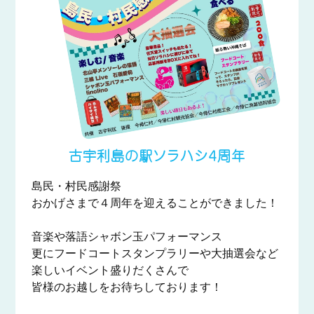
古宇利島の駅ソラハシ4周年
島民・村民感謝祭
おかげさまで４周年を迎えることができました！
音楽や落語シャボン玉パフォーマンス
更にフードコートスタンプラリーや大抽選会など
楽しいイベント盛りだくさんで
皆様のお越しをお待ちしております！