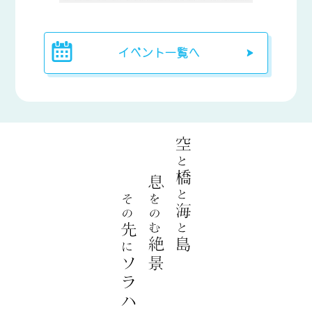
イベント一覧へ