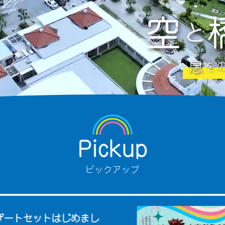
Pickup
ピックアップ
トセットはじめまし