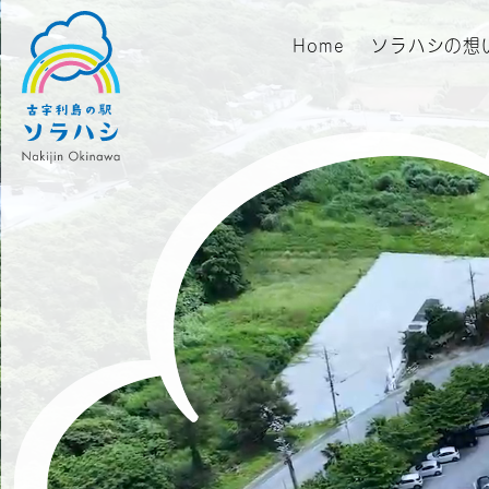
Home
ソラハシの想