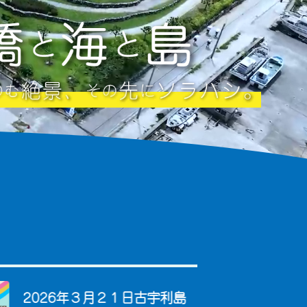
2026年３月２１日古宇利島