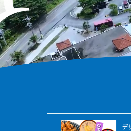
ャンペーン開
デザー