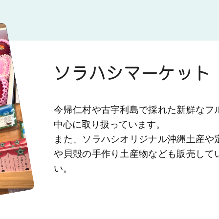
ソラハシマーケット
今帰仁村や古宇利島で採れた新鮮なフ
中心に取り扱っています。
また、ソラハシオリジナル沖縄土産や
や貝殻の手作り土産物なども販売して
い。