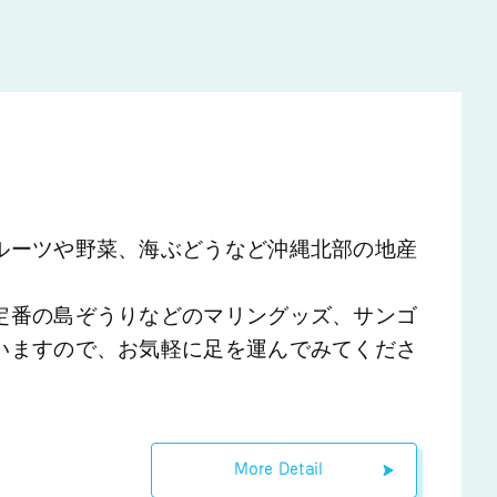
ルーツや野菜、海ぶどうなど沖縄北部の地産
定番の島ぞうりなどのマリングッズ、サンゴ
いますので、お気軽に足を運んでみてくださ
More Detail