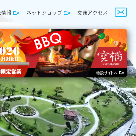
光情報
ネットショップ
交通アクセス