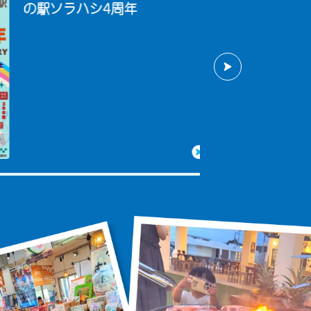
の駅ソラハシ4周年